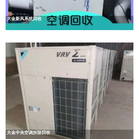
大金新风系统回收
大金中央空调拆除回收