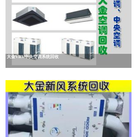
大金VRV中央空调系统回收