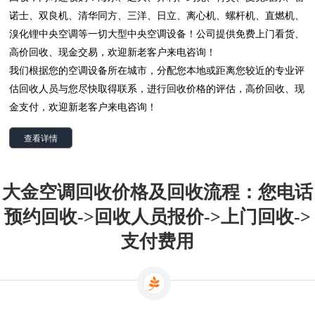
诺士、双良机、清华同方、三洋、日立、离心机、螺杆机、直燃机、
溴化锂中央空调等一切大型中央空调设备！公司提供免费上门看货、
高价回收、现金交易，欢迎新老客户来电咨询！
我们根据您的空调设备所在城市，分配您本地或距离您较近的专业评
估回收人员与您尽快取得联系，进行回收价格的评估，高价回收、现
金支付，欢迎新老客户来电咨询！
查看详情
大金空调回收价格及回收流程：您电话
预约回收->回收人员报价->上门回收->
支付费用