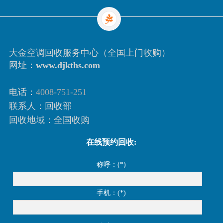
大金空调回收服务中心（全国上门收购）
网址：
www.djkths.com
电话：
4008-751-251
联系人：回收部
回收地域：全国收购
在线预约回收:
称呼：(*)
手机：(*)