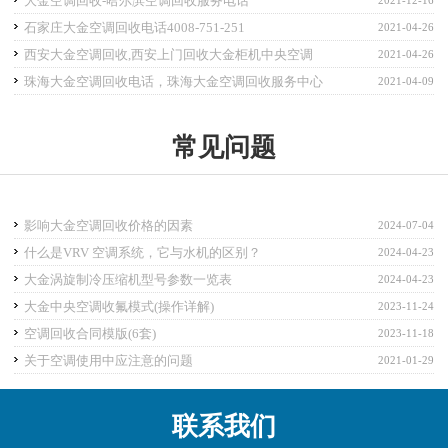
大金空调回收-哈尔滨空调回收服务电话
石家庄大金空调回收电话4008-751-251
2021-04-26
西安大金空调回收,西安上门回收大金柜机中央空调
2021-04-26
珠海大金空调回收电话，珠海大金空调回收服务中心
2021-04-09
常见问题
影响大金空调回收价格的因素
2024-07-04
什么是VRV 空调系统，它与水机的区别？
2024-04-23
大金涡旋制冷压缩机型号参数一览表
2024-04-23
大金中央空调收氟模式(操作详解)
2023-11-24
空调回收合同模版(6套)
2023-11-18
关于空调使用中应注意的问题
2021-01-29
联系我们