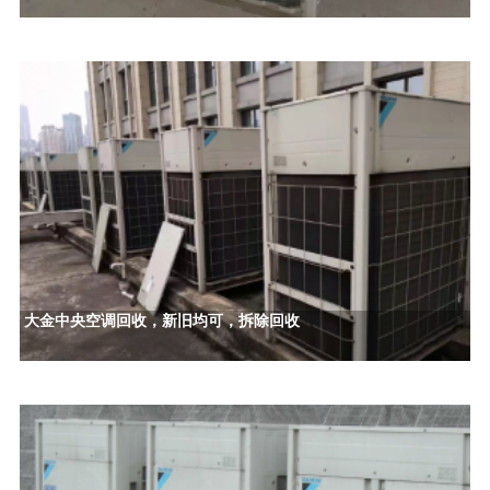
大金中央空调回收，新旧均可，拆除回收