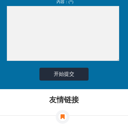
内容：(*)
友情链接