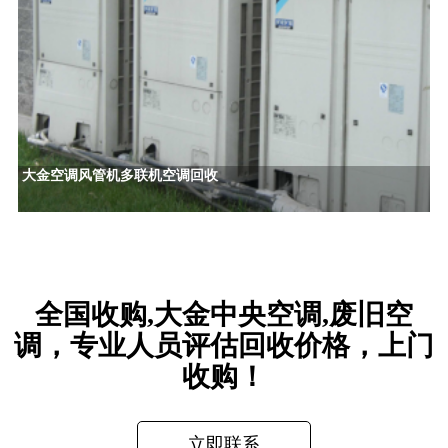
大金空调风管机多联机空调回收
全国收购,大金中央空调,废旧空
调，专业人员评估回收价格，上门
收购！
立即联系