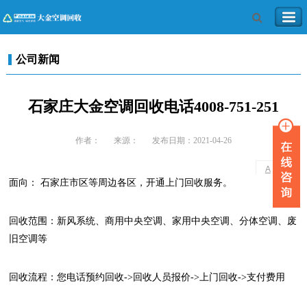
公司新闻
石家庄大金空调回收电话4008-751-251
作者：
来源：
发布日期：2021-04-26
-
+
A
A
面向： 石家庄市区等周边各区，开通上门回收服务。
回收范围：新风系统、商用中央空调、家用中央空调、分体空调、废
旧空调等
回收流程：您电话预约回收->回收人员报价->上门回收->支付费用