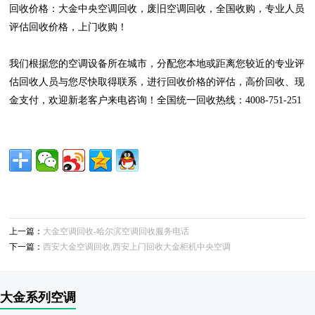
回收价格：大金中央空调回收，废旧空调回收，全国收购，专业人员
评估回收价格，上门收购！
我们根据您的空调设备所在城市，分配您本地或距离您较近的专业评
估回收人员与您尽快取得联系，进行回收价格的评估，高价回收、现
金支付，欢迎新老客户来电咨询！全国统一回收热线：4008-751-251
上一篇：
大金空调回收-哈尔滨空调回收服务电话
下一篇：
西安大金空调回收,西安上门回收大金柜机中央空调
大金系列空调