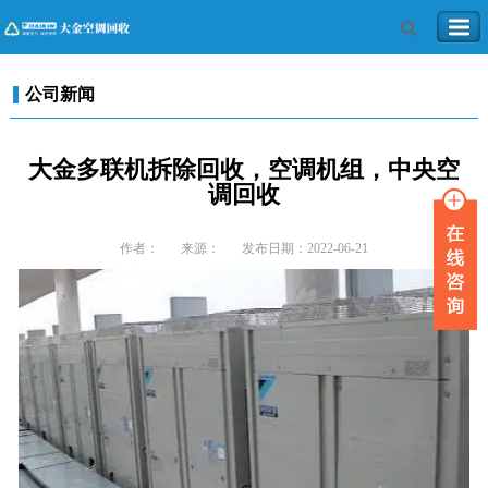
公司新闻
大金多联机拆除回收，空调机组，中央空
调回收
作者：
来源：
发布日期：2022-06-21