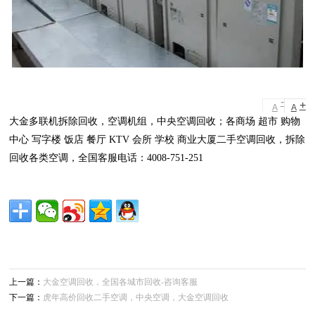
-
+
A
A
大金多联机拆除回收，空调机组，中央空调回收；各商场 超市 购物
中心 写字楼 饭店 餐厅 KTV 会所 学校 商业大厦二手空调回收，拆除
回收各类空调，全国客服电话：4008-751-251
上一篇：
大金空调回收，全国各城市回收-咨询客服
下一篇：
虎年高价回收二手空调，中央空调，大金空调回收